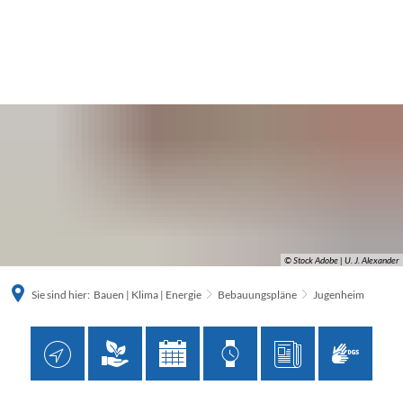
© Stock Adobe | U. J. Alexander
Sie sind hier:
Bauen | Klima | Energie
Bebauungspläne
Jugenheim