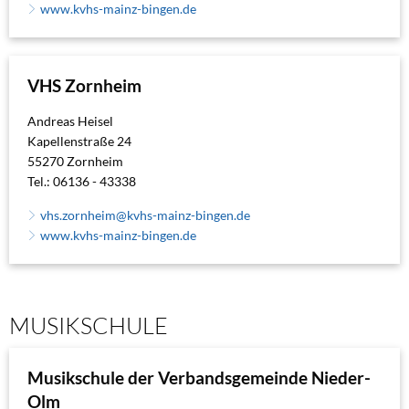
www.kvhs-mainz-bingen.de
VHS Zornheim
Andreas Heisel
Kapellenstraße 24
55270 Zornheim
Tel.: 06136 - 43338
vhs.zornheim@kvhs-mainz-bingen.de
www.kvhs-mainz-bingen.de
MUSIKSCHULE
Musikschule der Verbandsgemeinde Nieder-
Olm