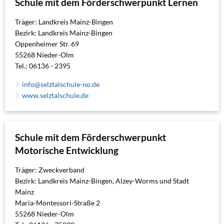
Schule mit dem Förderschwerpunkt Lernen
Träger: Landkreis Mainz-Bingen
Bezirk: Landkreis Mainz-Bingen
Oppenheimer Str. 69
55268 Nieder-Olm
Tel.: 06136 - 2395
info@selztalschule-no.de
www.selztalschule.de
Schule mit dem Förderschwerpunkt
Motorische Entwicklung
Träger: Zweckverband
Bezirk: Landkreis Mainz-Bingen, Alzey-Worms und Stadt
Mainz
Maria-Montessori-Straße 2
55268 Nieder-Olm