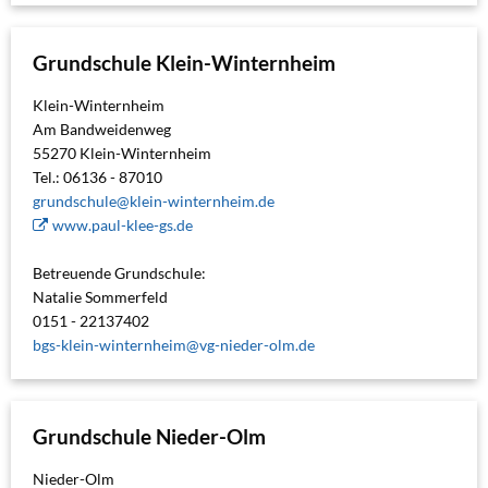
Grundschule Klein-Winternheim
Klein-Winternheim
Am Bandweidenweg
55270 Klein-Winternheim
Tel.: 06136 - 87010
grundschule@klein-winternheim.de
www.paul-klee-gs.de
Betreuende Grundschule:
Natalie Sommerfeld
0151 - 22137402
bgs-klein-winternheim@vg-nieder-olm.de
Grundschule Nieder-Olm
Nieder-Olm