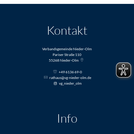
Kontakt
Verbandsgemeinde Nieder-Olm
Pariser Straße 110
55268
Nieder-Olm
+49 6136 69-0
rathaus@vg-nieder-olm.de
vg_nieder_olm
Info