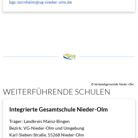
bgs-zornheim@vg-nieder-olm.de
© Verbandsgemeinde Nieder-Olm
WEITERFÜHRENDE SCHULEN
Integrierte Gesamtschule Nieder-Olm
Träger: Landkreis Mainz-Bingen
Bezirk: VG-Nieder-Olm und Umgebung
Karl-Sieben-Straße, 55268 Nieder-Olm