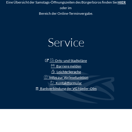
Eine Übersicht der Samstags-Öffnungszeiten des Bürgerbüros finden Sie
HIER
oder im
Bereich der Online-Terminvergabe.
Service
Orts- und Stadtpläne
Barriere melden
Leichte Sprache
Infos zur Vorlesefunktion
Kontaktformular
Bankverbindung der VG Nieder-Olm