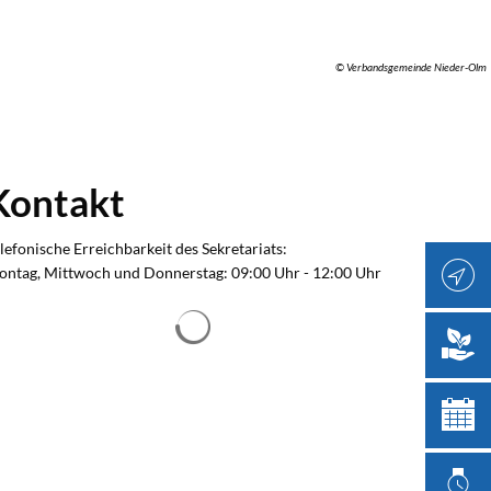
© Verbandsgemeinde Nieder-Olm
Kontakt
lefonische Erreichbarkeit des Sekretariats:
ntag, Mittwoch und Donnerstag: 09:00 Uhr - 12:00 Uhr
Suchergebnisse werden geladen