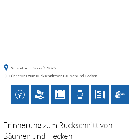
Sie sind hier:
News
2026
Erinnerung zum Rückschnitt von Bäumen und Hecken
Erinnerung zum Rückschnitt von
Bäumen und Hecken