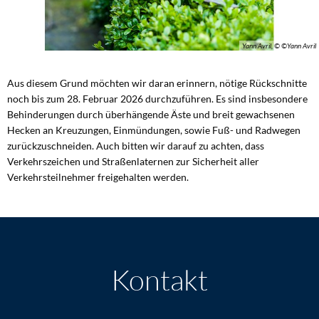
Yann Avril, © ©Yann Avril
Aus diesem Grund möchten wir daran erinnern, nötige Rückschnitte
noch bis zum 28. Februar 2026 durchzuführen. Es sind insbesondere
Behinderungen durch überhängende Äste und breit gewachsenen
Hecken an Kreuzungen, Einmündungen, sowie Fuß- und Radwegen
zurückzuschneiden. Auch bitten wir darauf zu achten, dass
Verkehrszeichen und Straßenlaternen zur Sicherheit aller
Verkehrsteilnehmer freigehalten werden.
Kontakt