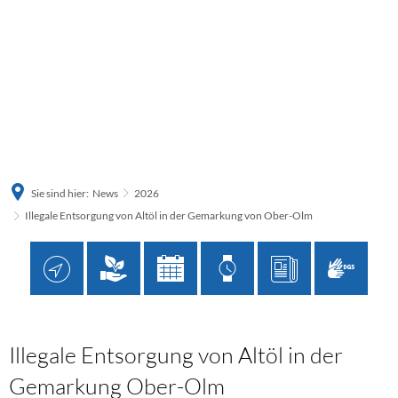
Sie sind hier:
News
2026
Illegale Entsorgung von Altöl in der Gemarkung von Ober-Olm
Illegale Entsorgung von Altöl in der
Gemarkung Ober-Olm