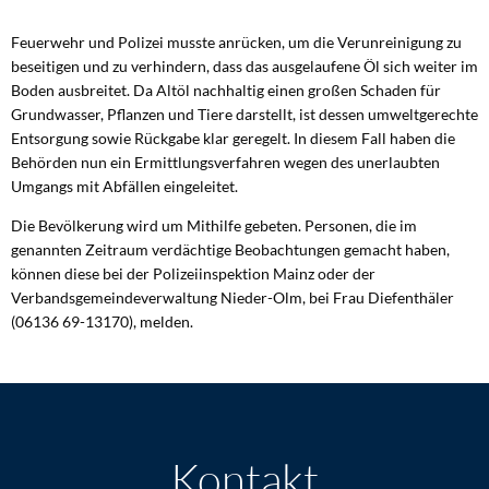
Feuerwehr und Polizei musste anrücken, um die Verunreinigung zu
beseitigen und zu verhindern, dass das ausgelaufene Öl sich weiter im
Boden ausbreitet. Da Altöl nachhaltig einen großen Schaden für
Grundwasser, Pflanzen und Tiere darstellt, ist dessen umweltgerechte
Entsorgung sowie Rückgabe klar geregelt. In diesem Fall haben die
Behörden nun ein Ermittlungsverfahren wegen des unerlaubten
Umgangs mit Abfällen eingeleitet.
Die Bevölkerung wird um Mithilfe gebeten. Personen, die im
genannten Zeitraum verdächtige Beobachtungen gemacht haben,
können diese bei der Polizeiinspektion Mainz oder der
Verbandsgemeindeverwaltung Nieder-Olm, bei Frau Diefenthäler
(06136 69-13170), melden.
Kontakt