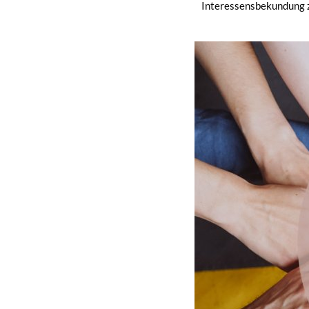
Interessensbekundung 