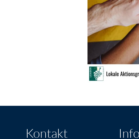
Kontakt
Inf