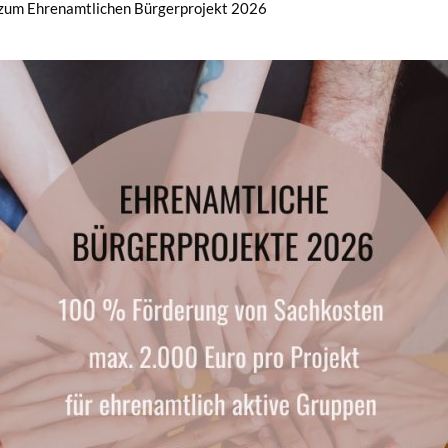
zum Ehrenamtlichen Bürgerprojekt 2026