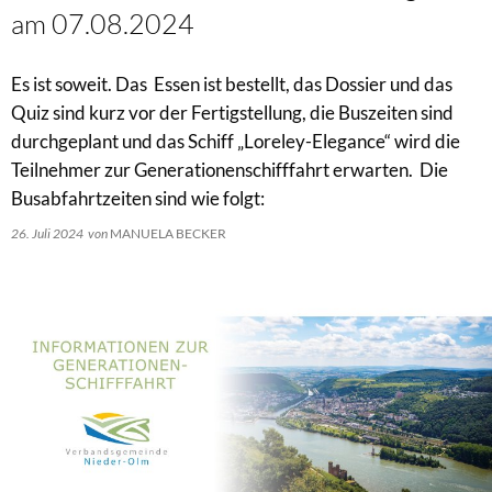
am 07.08.2024
Es ist soweit. Das Essen ist bestellt, das Dossier und das
Quiz sind kurz vor der Fertigstellung, die Buszeiten sind
durchgeplant und das Schiff „Loreley-Elegance“ wird die
Teilnehmer zur Generationenschifffahrt erwarten. Die
Busabfahrtzeiten sind wie folgt:
26. Juli 2024
von
MANUELA BECKER