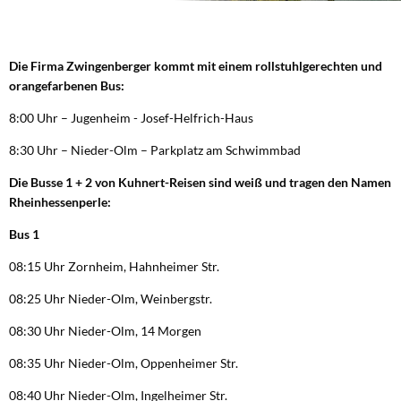
Die Firma Zwingenberger kommt mit einem rollstuhlgerechten und
orangefarbenen Bus:
8:00 Uhr – Jugenheim - Josef-Helfrich-Haus
8:30 Uhr – Nieder-Olm – Parkplatz am Schwimmbad
Die Busse 1 + 2 von Kuhnert-Reisen sind weiß und tragen den Namen
Rheinhessenperle:
Bus 1
08:15 Uhr Zornheim, Hahnheimer Str.
08:25 Uhr Nieder-Olm, Weinbergstr.
08:30 Uhr Nieder-Olm, 14 Morgen
08:35 Uhr Nieder-Olm, Oppenheimer Str.
08:40 Uhr Nieder-Olm, Ingelheimer Str.