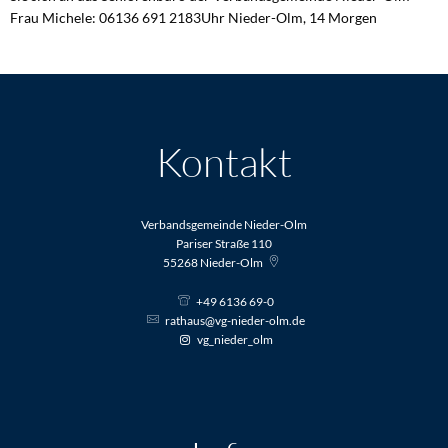
Frau Michele: 06136 691 2183Uhr Nieder-Olm, 14 Morgen
Kontakt
Verbandsgemeinde Nieder-Olm
Pariser Straße 110
55268
Nieder-Olm
+49 6136 69-0
rathaus@vg-nieder-olm.de
vg_nieder_olm