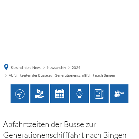
Sie sind hier:
News
Newsarchiv
2024
Abfahrtzeiten der Busse zur Generationenschifffahrt nach Bingen
Abfahrtzeiten der Busse zur
Generationenschifffahrt nach Bingen