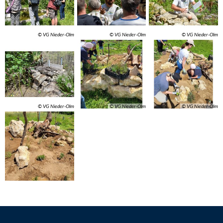
© VG Nieder-Olm
© VG Nieder-Olm
© VG Nieder-Olm
© VG Nieder-Olm
© VG Nieder-Olm
© VG Nieder-Olm