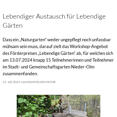
Lebendiger Austausch für Lebendige
Gärten
Dass ein „Naturgarten“ weder ungepflegt noch unfassbar
mühsam sein muss, darauf zielt das Workshop-Angebot
des Förderpreises „Lebendige Gärten“ ab, für welches sich
am 13.07.2024 knapp 15 Teilnehmerinnen und Teilnehmer
im Stadt- und Gemeinschaftsgarten Nieder-Olm
zusammenfanden.
22. Juli 2024
von
MAXIMILIAN MOHR