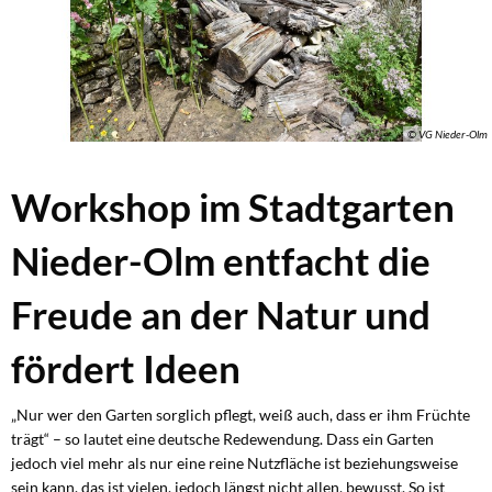
© VG Nieder-Olm
Workshop im Stadtgarten
Nieder-Olm entfacht die
Freude an der Natur und
fördert Ideen
„Nur wer den Garten sorglich pflegt, weiß auch, dass er ihm Früchte
trägt“ – so lautet eine deutsche Redewendung. Dass ein Garten
jedoch viel mehr als nur eine reine Nutzfläche ist beziehungsweise
sein kann, das ist vielen, jedoch längst nicht allen, bewusst. So ist