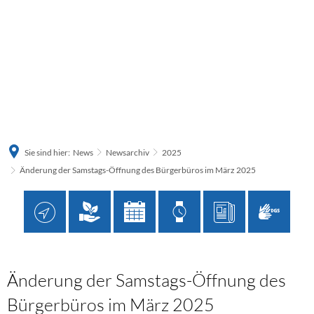
Sie sind hier:
News
Newsarchiv
2025
Änderung der Samstags-Öffnung des Bürgerbüros im März 2025
Änderung der Samstags-Öffnung des
Bürgerbüros im März 2025