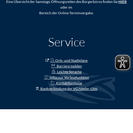
Eine Übersicht der Samstags-Öffnungszeiten des Bürgerbüros finden Sie
HIER
oder im
Bereich der Online-Terminvergabe.
Service
Orts- und Stadtpläne
Barriere melden
Leichte Sprache
Infos zur Vorlesefunktion
Kontaktformular
Bankverbindung der VG Nieder-Olm