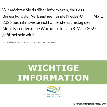
Wir möchten Sie darüber informieren, dass das
Bürgerbüro der Verbandsgemeinde Nieder-Olm im März
2025 ausnahmsweise nicht am ersten Samstag des
Monats, sondern eine Woche später, am 8. März 2025,
geöffnet sein wird.
28. Februar 2025
von
MAXIMILIAN MOHR
© Verbandsgemeinde Nieder-Olm