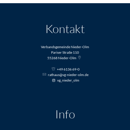
Kontakt
Verbandsgemeinde Nieder-Olm
Pariser Straße 110
55268
Nieder-Olm
+49 6136 69-0
rathaus@vg-nieder-olm.de
vg_nieder_olm
Info