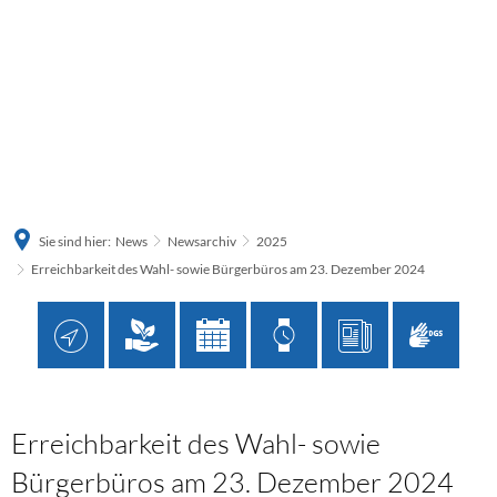
Sie sind hier:
News
Newsarchiv
2025
Erreichbarkeit des Wahl- sowie Bürgerbüros am 23. Dezember 2024
Erreichbarkeit des Wahl- sowie
Bürgerbüros am 23. Dezember 2024