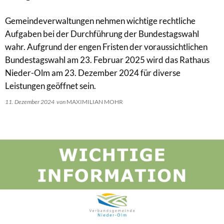
Gemeindeverwaltungen nehmen wichtige rechtliche
Aufgaben bei der Durchführung der Bundestagswahl
wahr. Aufgrund der engen Fristen der voraussichtlichen
Bundestagswahl am 23. Februar 2025 wird das Rathaus
Nieder-Olm am 23. Dezember 2024 für diverse
Leistungen geöffnet sein.
11. Dezember 2024
von
MAXIMILIAN MOHR