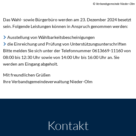
© Verbandsgemeinde Nieder-Olm
Das Wahl- sowie Bürgerbüro werden am 23. Dezember 2024 besetzt
sein. Folgende Leistungen können in Anspruch genommen werden:
Ausstellung von Wählbarkeitsbescheinigungen
die Einreichung und Prüfung von Unterstützungsunterschriften
Bitte melden Sie sich unter der Telefonnummer 0613669-11160 von
08:00 bis 12:30 Uhr sowie von 14:00 Uhr bis 16:00 Uhr an. Sie
werden am Eingang abgeholt.
Mit freundlichen Grüßen
Ihre Verbandsgemeindeverwaltung Nieder-Olm
Kontakt