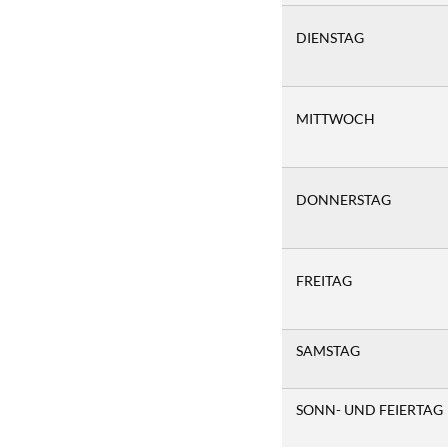
DIENSTAG
MITTWOCH
DONNERSTAG
FREITAG
SAMSTAG
SONN- UND FEIERTAG