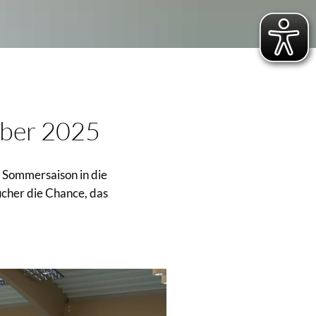
mber 2025
 Sommersaison in die
cher die Chance, das