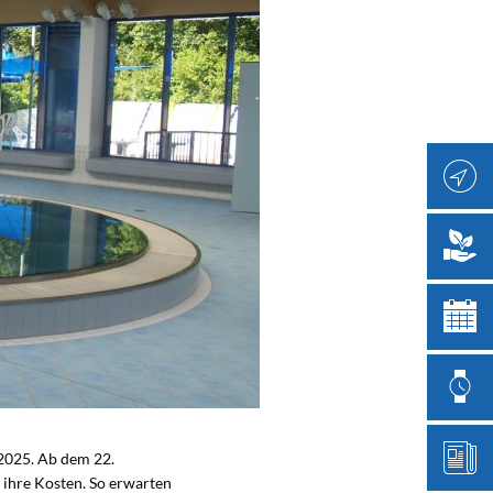
2025. Ab dem 22.
ihre Kosten. So erwarten