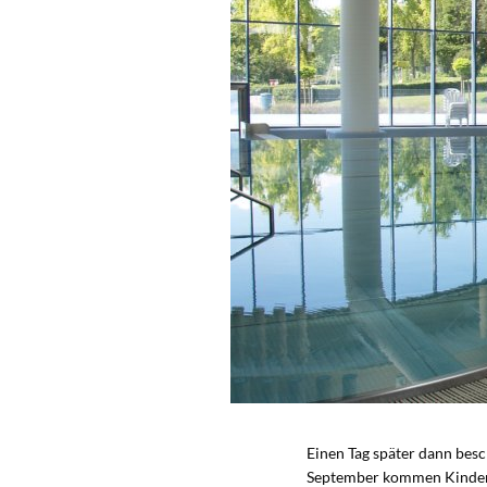
Einen Tag später dann bes
September kommen Kinder u