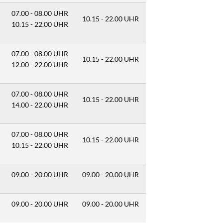
07.00 - 08.00 UHR
10.15 - 22.00 UHR
10.15 - 22.00 UHR
07.00 - 08.00 UHR
10.15 - 22.00 UHR
12.00 - 22.00 UHR
07.00 - 08.00 UHR
10.15 - 22.00 UHR
14.00 - 22.00 UHR
07.00 - 08.00 UHR
10.15 - 22.00 UHR
10.15 - 22.00 UHR
09.00 - 20.00 UHR
09.00 - 20.00 UHR
09.00 - 20.00 UHR
09.00 - 20.00 UHR