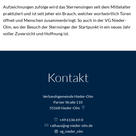
Aufzeichnungen zufolge wird das Sternensingen seit dem Mittelalter
praktiziert und ist seit jeher ein Brauch, welcher wortwörtlich Türen
öffnet und Menschen zusammenbringt. So auch in der VG Nieder-
Olm, wo der Besuch der Sternsinger der Startpunkt in ein neues Jahr
voller Zuversicht und Hoffnung ist.
Kontakt
Verbandsgemeinde Nieder-Olm
Pariser Straße 110
55268
Nieder-Olm
+49 6136 69-0
rathaus@vg-nieder-olm.de
vg_nieder_olm