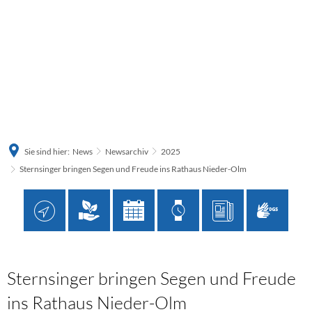
Sie sind hier:
News
Newsarchiv
2025
Sternsinger bringen Segen und Freude ins Rathaus Nieder-Olm
Sternsinger bringen Segen und Freude
ins Rathaus Nieder-Olm