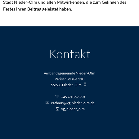
Stadt Nieder-Olm und allen Mitwirkenden, die zum Gelingen des
Festes ihren Beitrag geleistet haben.
Kontakt
Verbandsgemeinde Nieder-Olm
Pariser Straße 110
55268
Nieder-Olm
+49 6136 69-0
rathaus@vg-nieder-olm.de
vg_nieder_olm