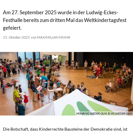
Am 27. September 2025 wurde in der Ludwig-Eckes-
Festhalle bereits zum dritten Mal das Weltkindertagsfest
gefeiert.
15. Oktober 2025
von
MAXIMILIAN MOHR
MOHR/VG NIEDER-OLM, © VG NIEDER-OLM
Die Botschaft, dass Kinderrechte Bausteine der Demokratie sind, ist