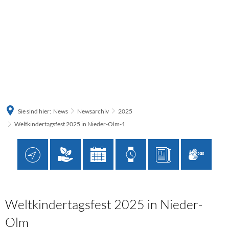
Sie sind hier:
News
Newsarchiv
2025
Weltkindertagsfest 2025 in Nieder-Olm-1
Weltkindertagsfest 2025 in Nieder-
Olm