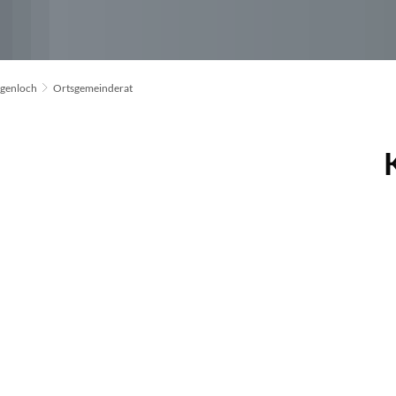
genloch
Ortsgemeinderat