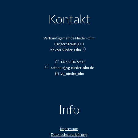
Kontakt
Verbandsgemeinde Nieder-Olm
Pariser Straße 110
55268
Nieder-Olm
+49 6136 69-0
rathaus@vg-nieder-olm.de
vg_nieder_olm
Info
Impressum
Datenschutzerklärung