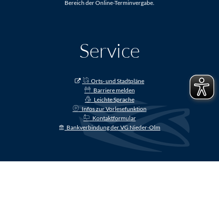
Bereich der Online-Terminvergabe.
Service
Orts- und Stadtpläne
Barriere melden
Leichte Sprache
Infos zur Vorlesefunktion
Kontaktformular
Bankverbindung der VG Nieder-Olm