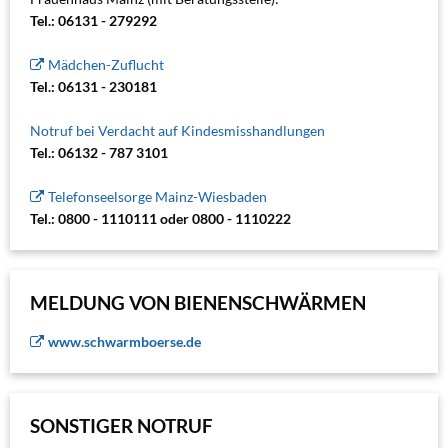
Tel.: 06131 - 279292
Mädchen-Zuflucht
Tel.: 06131 - 230181
Notruf bei Verdacht auf Kindesmisshandlungen
Tel.: 06132 - 787 3101
Telefonseelsorge Mainz-Wiesbaden
Tel.: 0800 - 1110111 oder 0800 - 1110222
MELDUNG VON BIENENSCHWÄRMEN
www.schwarmboerse.de
SONSTIGER NOTRUF