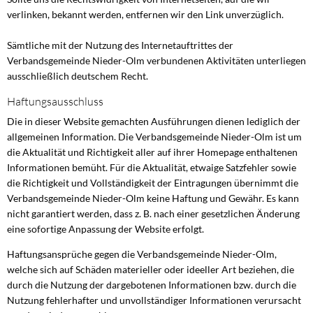
verlinken, bekannt werden, entfernen wir den Link unverzüglich.
Sämtliche mit der Nutzung des Internetauftrittes der
Verbandsgemeinde Nieder-Olm verbundenen Aktivitäten unterliegen
ausschließlich deutschem Recht.
Haftungsausschluss
Die in dieser Website gemachten Ausführungen dienen lediglich der
allgemeinen Information. Die Verbandsgemeinde Nieder-Olm ist um
die Aktualität und Richtigkeit aller auf ihrer Homepage enthaltenen
Informationen bemüht. Für die Aktualität, etwaige Satzfehler sowie
die Richtigkeit und Vollständigkeit der Eintragungen übernimmt die
Verbandsgemeinde Nieder-Olm keine Haftung und Gewähr. Es kann
nicht garantiert werden, dass z. B. nach einer gesetzlichen Änderung
eine sofortige Anpassung der Website erfolgt.
Haftungsansprüche gegen die Verbandsgemeinde Nieder-Olm,
welche sich auf Schäden materieller oder ideeller Art beziehen, die
durch die Nutzung der dargebotenen Informationen bzw. durch die
Nutzung fehlerhafter und unvollständiger Informationen verursacht