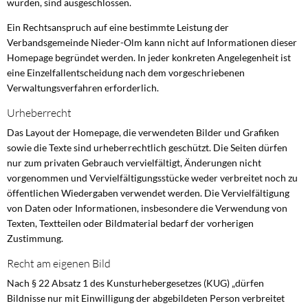
wurden, sind ausgeschlossen.
Ein Rechtsanspruch auf eine bestimmte Leistung der
Verbandsgemeinde Nieder-Olm kann nicht auf Informationen dieser
Homepage begründet werden. In jeder konkreten Angelegenheit ist
eine Einzelfallentscheidung nach dem vorgeschriebenen
Verwaltungsverfahren erforderlich.
Urheberrecht
Das Layout der Homepage, die verwendeten Bilder und Grafiken
sowie die Texte sind urheberrechtlich geschützt. Die Seiten dürfen
nur zum privaten Gebrauch vervielfältigt, Änderungen nicht
vorgenommen und Vervielfältigungsstücke weder verbreitet noch zu
öffentlichen Wiedergaben verwendet werden. Die Vervielfältigung
von Daten oder Informationen, insbesondere die Verwendung von
Texten, Textteilen oder Bildmaterial bedarf der vorherigen
Zustimmung.
Recht am eigenen Bild
Nach § 22 Absatz 1 des Kunsturhebergesetzes (KUG) „dürfen
Bildnisse nur mit Einwilligung der abgebildeten Person verbreitet