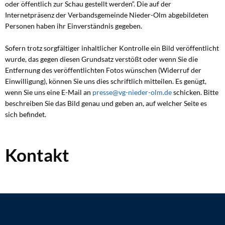
oder öffentlich zur Schau gestellt werden“. Die auf der
Internetpräsenz der Verbandsgemeinde Nieder-Olm abgebildeten
Personen haben ihr Einverständnis gegeben.
Sofern trotz sorgfältiger inhaltlicher Kontrolle ein Bild veröffentlicht
wurde, das gegen diesen Grundsatz verstößt oder wenn Sie die
Entfernung des veröffentlichten Fotos wünschen (Widerruf der
Einwilligung), können Sie uns dies schriftlich mitteilen. Es genügt,
wenn Sie uns eine E-Mail an
presse@vg-nieder-olm.de
schicken. Bitte
beschreiben Sie das Bild genau und geben an, auf welcher Seite es
sich befindet.
Kontakt