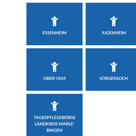
ESSENHEIM
JUGENHEIM
OBER-OLM
SÖRGENLOCH
TAGESPFLEGEBÖRSE
LANDKREIS MAINZ-
BINGEN