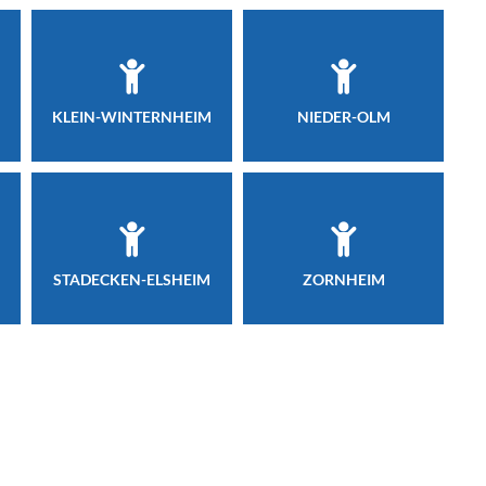
KLEIN-WINTERNHEIM
NIEDER-OLM
STADECKEN-ELSHEIM
ZORNHEIM