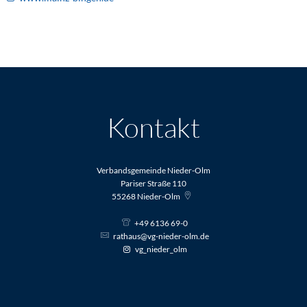
Kontakt
Verbandsgemeinde Nieder-Olm
Pariser Straße 110
55268
Nieder-Olm
+49 6136 69-0
rathaus@vg-nieder-olm.de
vg_nieder_olm