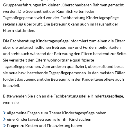
Gruppenerfahrungen im kleinen, überschaubaren Rahmen gemacht
werden. Die Geeignetheit der Räumlichkeiten jeder
Tagespflegeperson wird von der Fachberatung Kindertagespflege
regelmäßig überprüft. Die Betreuung kann auch im Haushalt der
Eltern stattfinden.
Die Fachberatung Kindertagespflege informiert zum einen die Eltern
über die unterschiedlichen Betreuungs- und Fördermöglichkeiten
und steht auch während der Betreuung den Eltern beratend zur Seite.
Sie vermittelt den Eltern wohnortnahe qualifizierte
Tagespflegepersonen. Zum anderen qualifiziert, überprüft und berät
sie neue bzw. bestehende Tagespflegepersonen. In den meisten Fällen
fördert das Jugendamt die Betreuung in der Kindertagespflege auch
finanziell.
Bitte wenden Sie sich an die Fachberatungsstelle Kindertagespflege,
wenn sie
allgemeine Fragen zum Thema Kindertagespflege haben
eine Kindertagesbetreuung für ihr Kind suchen
Fragen zu Kosten und Finanzierung haben