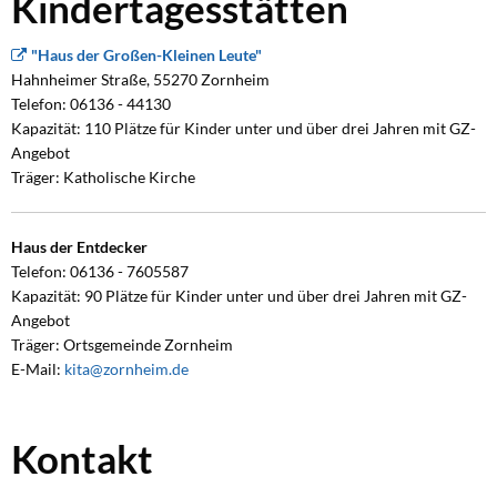
Kindertagesstätten
"Haus der Großen-Kleinen Leute"
Hahnheimer Straße, 55270 Zornheim
Telefon: 06136 - 44130
Kapazität: 110 Plätze für Kinder unter und über drei Jahren mit GZ-
Angebot
Träger: Katholische Kirche
Haus der Entdecker
Telefon: 06136 - 7605587
Kapazität: 90 Plätze für Kinder unter und über drei Jahren mit GZ-
Angebot
Träger: Ortsgemeinde Zornheim
E-Mail:
kita@zornheim.de
Kontakt