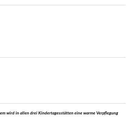
dem wird in allen drei Kindertagesstätten eine warme Verpflegung