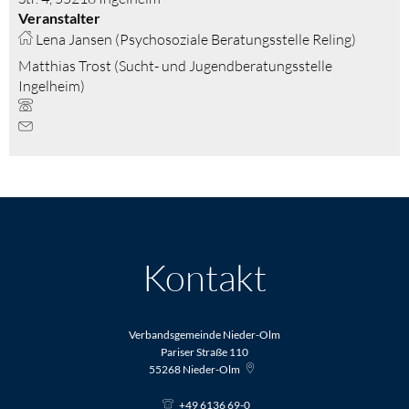
Veranstalter
Lena Jansen (Psychosoziale Beratungsstelle Reling)
Matthias Trost (Sucht- und Jugendberatungsstelle
Ingelheim)
Kontakt
Verbandsgemeinde Nieder-Olm
Pariser Straße 110
55268
Nieder-Olm
+49 6136 69-0