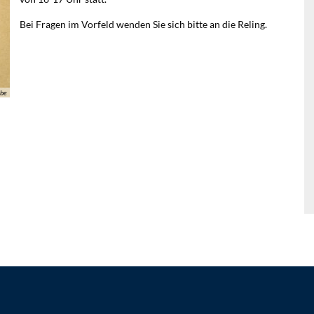
Bei Fragen im Vorfeld wenden Sie sich bitte an die Reling.
obe