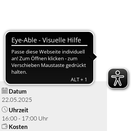
Suche
Menü
Datum
22.05.2025
Uhrzeit
16:00 - 17:00 Uhr
Kosten