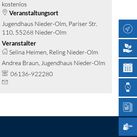
kostenlos
Veranstaltungsort
Jugendhaus Nieder-Olm, Pariser Str.
110, 55268 Nieder-Olm
Veranstalter
Selina Heimen, Reling Nieder-Olm
Andrea Braun, Jugendhaus Nieder-Olm
06136-922280