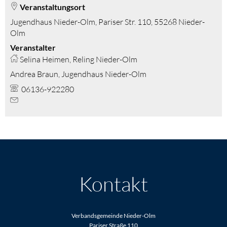
Veranstaltungsort
Jugendhaus Nieder-Olm, Pariser Str. 110, 55268 Nieder-
Olm
Veranstalter
Selina Heimen, Reling Nieder-Olm
Andrea Braun, Jugendhaus Nieder-Olm
06136-922280
Kontakt
Verbandsgemeinde Nieder-Olm
Pariser Straße 110