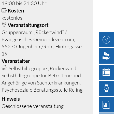
19:00 bis 21:30 Uhr
Kosten
kostenlos
Veranstaltungsort
Gruppenraum „Rückenwind“ /
Evangelisches Gemeindezentrum,
55270 Jugenheim/Rhh., Hintergasse
19
Veranstalter
Selbsthilfegruppe „Rückenwind –
Selbsthilfegruppe für Betroffene und
Angehörige von Suchterkrankungen,
Psychosoziale Beratungsstelle Reling
Hinweis
Geschlossene Veranstaltung