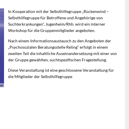
In Kooperation mit der Selbsthilfegruppe „Rückenwind –
Selbsthilfegruppe für Betroffene und Angehörige von
Suchterkrankungen", Jugenheim/Rhh. wird ein interner
Workshop für die Gruppenmitglieder angeboten.
Nach einem Informationsaustausch zu den Angeboten der
„Psychosozialen Beratungsstelle Reling“ erfolgt in einem
zweiten Teil die inhaltliche Auseinandersetzung mit einer von
der Gruppe gewählten, suchtspezifischen Fragestellung.
Diese Veranstaltung ist eine geschlossene Veranstaltung für
die Mitglieder der Selbsthilfegruppe
ind