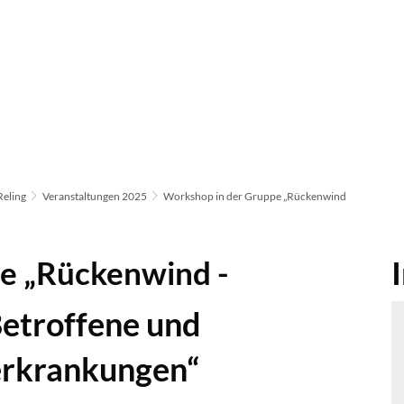
Reling
Veranstaltungen 2025
Workshop in der Gruppe „Rückenwind
e „Rückenwind -
Betroffene und
erkrankungen“