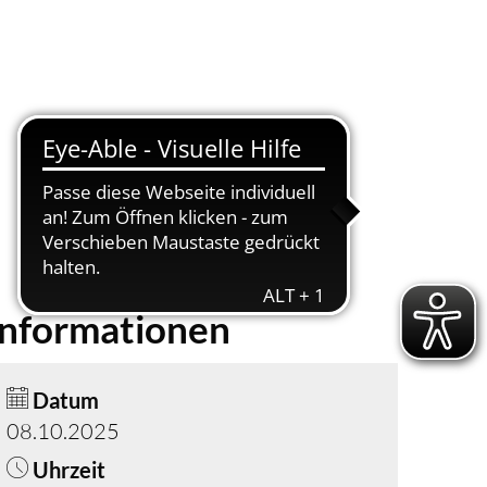
Suche
Menü
Informationen
Datum
08.10.2025
Uhrzeit