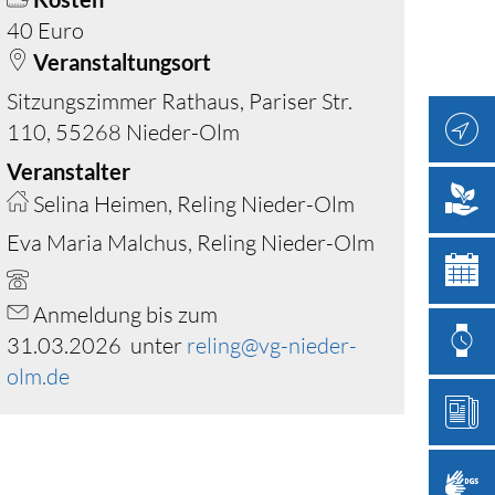
40 Euro
Veranstaltungsort
Sitzungszimmer Rathaus, Pariser Str.
110, 55268 Nieder-Olm
Veranstalter
Selina Heimen, Reling Nieder-Olm
Eva Maria Malchus, Reling Nieder-Olm
Anmeldung bis zum
31.03.2026 unter
reling@vg-nieder-
olm.de