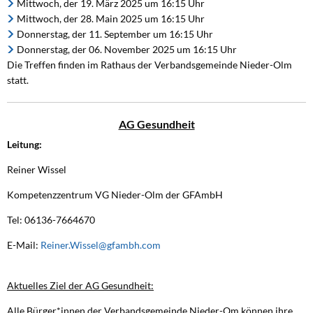
Mittwoch, der 19. März 2025 um 16:15 Uhr
Mittwoch, der 28. Main 2025 um 16:15 Uhr
Donnerstag, der 11. September um 16:15 Uhr
Donnerstag, der 06. November 2025 um 16:15 Uhr
Die Treffen finden im Rathaus der Verbandsgemeinde Nieder-Olm
statt.
AG Gesundheit
Leitung:
Reiner Wissel
Kompetenzzentrum VG Nieder-Olm der GFAmbH
Tel: 06136-7664670
E-Mail:
Reiner.Wissel@gfambh.com
Aktuelles Ziel der AG Gesundheit:
Alle Bürger*innen der Verbandsgemeinde Nieder-Om können ihre