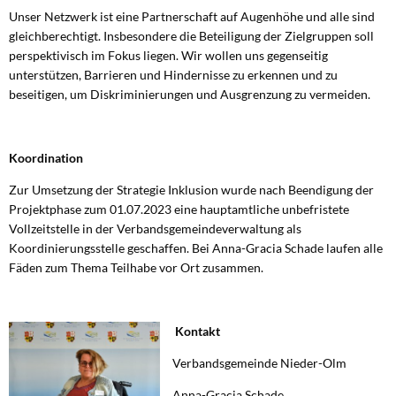
Unser Netzwerk ist eine Partnerschaft auf Augenhöhe und alle sind
gleichberechtigt. Insbesondere die Beteiligung der Zielgruppen soll
perspektivisch im Fokus liegen. Wir wollen uns gegenseitig
unterstützen, Barrieren und Hindernisse zu erkennen und zu
beseitigen, um Diskriminierungen und Ausgrenzung zu vermeiden.
Koordination
Zur Umsetzung der Strategie Inklusion wurde nach Beendigung der
Projektphase zum 01.07.2023 eine hauptamtliche unbefristete
Vollzeitstelle in der Verbandsgemeindeverwaltung als
Koordinierungsstelle geschaffen. Bei Anna-Gracia Schade laufen alle
Fäden zum Thema Teilhabe vor Ort zusammen.
Kontakt
Verbandsgemeinde Nieder-Olm
Anna-Gracia Schade