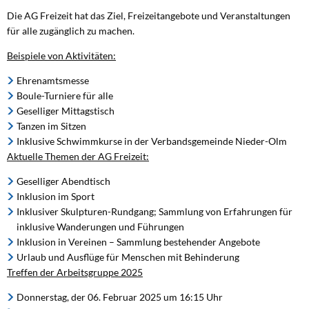
Die AG Freizeit hat das Ziel, Freizeitangebote und Veranstaltungen
für alle zugänglich zu machen.
Beispiele von Aktivitäten:
Ehrenamtsmesse
Boule-Turniere für alle
Geselliger Mittagstisch
Tanzen im Sitzen
Inklusive Schwimmkurse in der Verbandsgemeinde Nieder-Olm
Aktuelle Themen der AG Freizeit:
Geselliger Abendtisch
Inklusion im Sport
Inklusiver Skulpturen-Rundgang; Sammlung von Erfahrungen für
inklusive Wanderungen und Führungen
Inklusion in Vereinen – Sammlung bestehender Angebote
Urlaub und Ausflüge für Menschen mit Behinderung
Treffen der Arbeitsgruppe 2025
Donnerstag, der 06. Februar 2025 um 16:15 Uhr