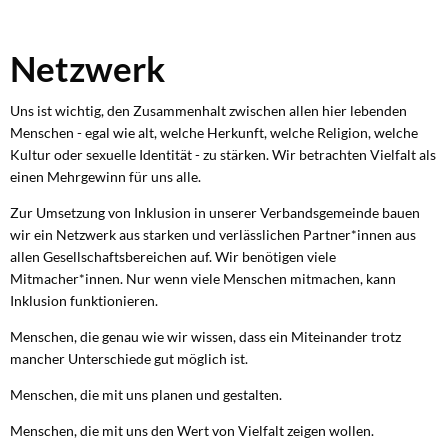
Netzwerk
Netzwerk
Uns ist wichtig, den Zusammenhalt zwischen allen hier lebenden
Menschen - egal wie alt, welche Herkunft, welche Religion, welche
Kultur oder sexuelle Identität - zu stärken. Wir betrachten Vielfalt als
einen Mehrgewinn für uns alle.
Zur Umsetzung von Inklusion in unserer Verbandsgemeinde bauen
wir ein Netzwerk aus starken und verlässlichen Partner*innen aus
allen Gesellschaftsbereichen auf. Wir benötigen viele
Mitmacher*innen. Nur wenn viele Menschen mitmachen, kann
Inklusion funktionieren.
Menschen, die genau wie wir wissen, dass ein Miteinander trotz
mancher Unterschiede gut möglich ist.
Menschen, die mit uns planen und gestalten.
Menschen, die mit uns den Wert von Vielfalt zeigen wollen.