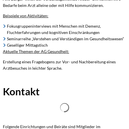
Bedarfe beim Arzt alleine oder mit Hilfe kommunizieren.
Beispiele von Aktivitäten:
Fokusgruppeninterviews mit Menschen mit Demenz,
Fluchterfahrungen und kognitiven Einschränkungen
Seminarreihe „Verstehen und Verständigen im Gesundheitswesen“
Geselliger Mittagstisch
Aktuelle Themen der AG Gesundheit:
Erstellung eines Fragebogens zur Vor- und Nachbereitung eines
Arztbesuches in leichter Sprache.
Kontakt
Suchergebnisse werden geladen
Folgende Einrichtungen und Beiräte sind Mitglieder im