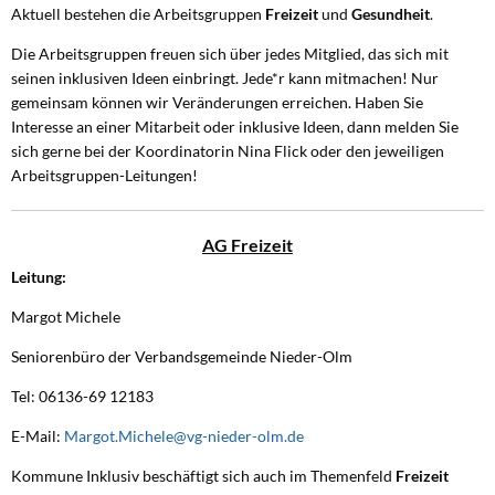
Aktuell bestehen die Arbeitsgruppen
Freizeit
und
Gesundheit
.
Die Arbeitsgruppen freuen sich über jedes Mitglied, das sich mit
seinen inklusiven Ideen einbringt. Jede*r kann mitmachen! Nur
gemeinsam können wir Veränderungen erreichen. Haben Sie
Interesse an einer Mitarbeit oder inklusive Ideen, dann melden Sie
sich gerne bei der Koordinatorin Nina Flick oder den jeweiligen
Arbeitsgruppen-Leitungen!
AG Freizeit
Leitung:
Margot Michele
Seniorenbüro der Verbandsgemeinde Nieder-Olm
Tel: 06136-69 12183
E-Mail:
Margot.Michele@vg-nieder-olm.de
Kommune Inklusiv beschäftigt sich auch im Themenfeld
Freizeit