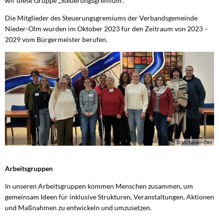
wir diese Gruppe „Steuerungsgremium“.
Die Mitglieder des Steuerungsgremiums der Verbandsgemeinde
Nieder-Olm wurden im Oktober 2023 für den Zeitraum von 2023 –
2029 vom Bürgermeister berufen.
© VG Nieder-Olm
Arbeitsgruppen
In unseren Arbeitsgruppen kommen Menschen zusammen, um
gemeinsam Ideen für inklusive Strukturen, Veranstaltungen, Aktionen
und Maßnahmen zu entwickeln und umzusetzen.