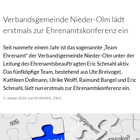
Verbandsgemeinde Nieder-Olm lädt
erstmals zur Ehrenamtskonferenz ein
Seit nunmehr einem Jahr ist das sogenannte „Team
Ehrenamt“ der Verbandsgemeinde Nieder-Olm unter der
Leitung des Ehrenamtsbeauftragten Eric Schmahl aktiv.
Das fünfköpfige Team, bestehend aus Ute Breivogel,
Kathleen Dollmann, Ulrike Wolff, Raimund Bangel und Eric
Schmahl, lädt nun erstmals zur Ehrenamtskonferenz ein.
9. Januar 2026
von
SCHMAHL, ERIC