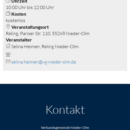
Uhrzeit
10:00 Uhr bis 12:00 Uhr
Kosten
kostenlos
Veranstaltungsort
Reling, Pariser Str. 110, 55268 Nieder-Olm
Veranstalter
Selina Heimen, Reling Nieder-Olm
selina.heimen@vg-nieder-olm.de
Kontakt
Verbandsgemeinde Nieder-Olm