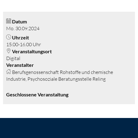
Datum
Mo. 30.09.2024
Uhrzeit
15.00-16.00 Uhr
Veranstaltungsort
Digital
Veranstalter
Berufsgenossenschaft Rohstoffe und chemische
Industrie, Psychosoziale Beratungsstelle Reling
Geschlossene Veranstaltung