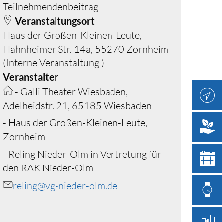
Teilnehmendenbeitrag
Veranstaltungsort
Haus der Großen-Kleinen-Leute,
Hahnheimer Str. 14a, 55270 Zornheim
(Interne Veranstaltung )
Veranstalter
- Galli Theater Wiesbaden,
Adelheidstr. 21, 65185 Wiesbaden
- Haus der Großen-Kleinen-Leute,
Zornheim
- Reling Nieder-Olm in Vertretung für
den RAK Nieder-Olm
reling@vg-nieder-olm.de