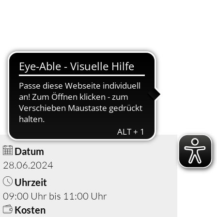
Suche
Menü
Datum
28.06.2024
Uhrzeit
09:00 Uhr bis 11:00 Uhr
Kosten