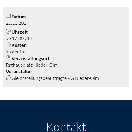
Datum
25.11.2024
Uhrzeit
ab 17:00 Uhr
Kosten
kostenfrei
Veranstaltungsort
Rathausplatz Nieder-Olm
Veranstalter
Gleichstellungsbeauftragte VG Nieder-Olm
Kontakt