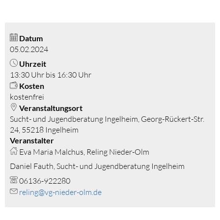
Datum
05.02.2024
Uhrzeit
13:30 Uhr bis 16:30 Uhr
Kosten
kostenfrei
Veranstaltungsort
Sucht- und Jugendberatung Ingelheim, Georg-Rückert-Str.
24, 55218 Ingelheim
Veranstalter
Eva Maria Malchus, Reling Nieder-Olm
Daniel Fauth, Sucht- und Jugendberatung Ingelheim
06136-922280
reling@vg-nieder-olm.de