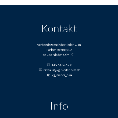
Kontakt
Verbandsgemeinde Nieder-Olm
Pariser Straße 110
55268
Nieder-Olm
+49 6136 69-0
rathaus@vg-nieder-olm.de
vg_nieder_olm
Info