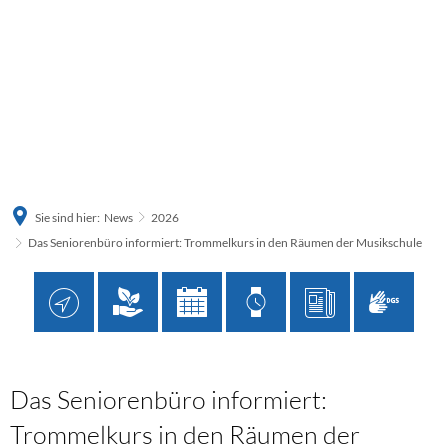
Sie sind hier:
News
2026
Das Seniorenbüro informiert: Trommelkurs in den Räumen der Musikschule
Das Seniorenbüro informiert:
Trommelkurs in den Räumen der