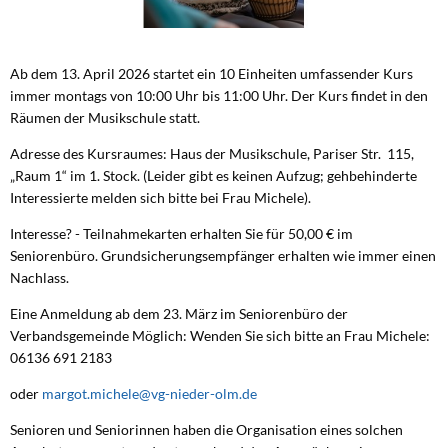
Ab dem 13. April 2026 startet ein 10 Einheiten umfassender Kurs
immer montags von 10:00 Uhr bis 11:00 Uhr. Der Kurs findet in den
Räumen der Musikschule statt.
Adresse des Kursraumes: Haus der Musikschule, Pariser Str. 115,
„Raum 1“ im 1. Stock. (Leider gibt es keinen Aufzug; gehbehinderte
Interessierte melden sich bitte bei Frau Michele).
Interesse? - Teilnahmekarten erhalten Sie für 50,00 € im
Seniorenbüro. Grundsicherungsempfänger erhalten wie immer einen
Nachlass.
Eine Anmeldung ab dem 23. März im Seniorenbüro der
Verbandsgemeinde Möglich: Wenden Sie sich bitte an Frau Michele:
06136 691 2183
oder
margot.michele@vg-nieder-olm.de
Senioren und Seniorinnen haben die Organisation eines solchen