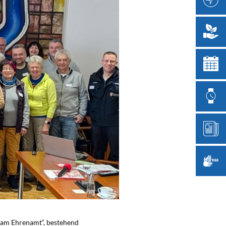
Team Ehrenamt“, bestehend