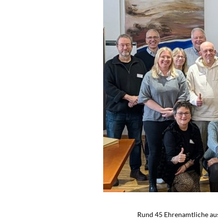
Rund 45 Ehrenamtliche aus