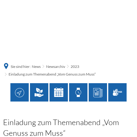
Sie sind hier:
News
Newsarchiv
2023
Einladung zum Themenabend „Vom Genuss zum Muss“
Einladung zum Themenabend „Vom
Genuss zum Muss“