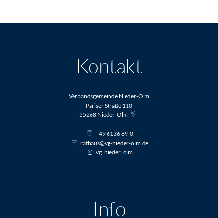
Kontakt
Verbandsgemeinde Nieder-Olm
Pariser Straße 110
55268
Nieder-Olm
+49 6136 69-0
rathaus@vg-nieder-olm.de
vg_nieder_olm
Info