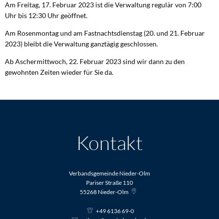
Am Freitag, 17. Februar 2023 ist die Verwaltung regulär von 7:00
Uhr bis 12:30 Uhr geöffnet.
Am Rosenmontag und am Fastnachtsdienstag (20. und 21. Februar
2023) bleibt die Verwaltung ganztägig geschlossen.
Ab Aschermittwoch, 22. Februar 2023 sind wir dann zu den
gewohnten Zeiten wieder für Sie da.
Kontakt
Verbandsgemeinde Nieder-Olm
Pariser Straße 110
55268
Nieder-Olm
+49 6136 69-0