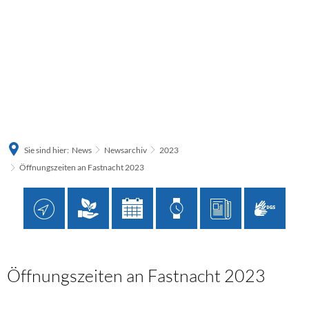
Sie sind hier:
News
Newsarchiv
2023
Öffnungszeiten an Fastnacht 2023
Öffnungszeiten an Fastnacht 2023