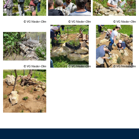
© VG Nieder-Olm
© VG Nieder-Olm
© VG Nieder-Olm
© VG Nieder-Olm
© VG Nieder-Olm
© VG Nieder-Olm