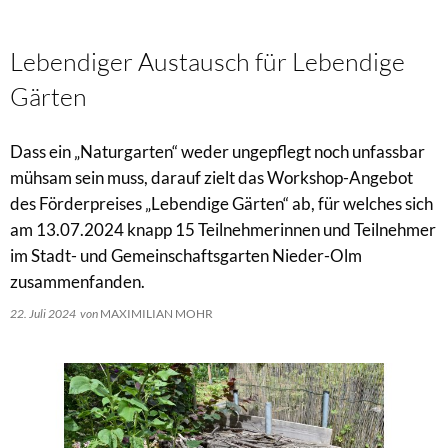
Lebendiger Austausch für Lebendige
Gärten
Dass ein „Naturgarten“ weder ungepflegt noch unfassbar
mühsam sein muss, darauf zielt das Workshop-Angebot
des Förderpreises „Lebendige Gärten“ ab, für welches sich
am 13.07.2024 knapp 15 Teilnehmerinnen und Teilnehmer
im Stadt- und Gemeinschaftsgarten Nieder-Olm
zusammenfanden.
22. Juli 2024
von
MAXIMILIAN MOHR