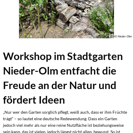
© VG Nieder-Olm
Workshop im Stadtgarten
Nieder-Olm entfacht die
Freude an der Natur und
fördert Ideen
„Nur wer den Garten sorglich pflegt, weiß auch, dass er ihm Früchte
trägt“ – so lautet eine deutsche Redewendung. Dass ein Garten
jedoch viel mehr als nur eine reine Nutzfläche ist beziehungsweise
sein kann, das ist vielen, jedoch längst nicht allen, bewusst. So ist