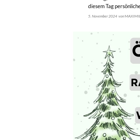
diesem Tag persönlich
5. November 2024
von
MAXIMI