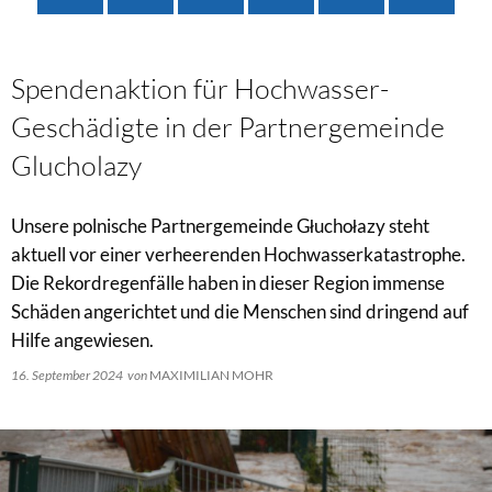
Spendenaktion für Hochwasser-
Geschädigte in der Partnergemeinde
Glucholazy
Unsere polnische Partnergemeinde Głuchołazy steht
aktuell vor einer verheerenden Hochwasserkatastrophe.
Die Rekordregenfälle haben in dieser Region immense
Schäden angerichtet und die Menschen sind dringend auf
Hilfe angewiesen.
16. September 2024
von
MAXIMILIAN MOHR