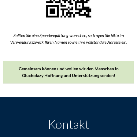
Sollten Sie eine Spendenquittung wünschen, so tragen Sie bitte im
Verwendungszweck Ihren Namen sowie Ihre vollständige Adresse ein.
Gemeinsam können und wollen wir den Menschen in
Głuchołazy Hoffnung und Unterstützung senden!
Kontakt