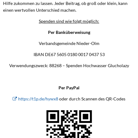
Hilfe zukommen zu lassen. Jeder Beitrag, ob groß oder klein, kann
einen wertvollen Unterschied machen.
Spenden sind wie folgt möglich:
Per Banküberweisung
Verbandsgemeinde Nieder-Olm
IBAN DE67 5605 0180 0017 0437 53
Verwendungszweck: 88268 – Spenden Hochwasser Glucholazy
Per PayPal
https://t1p.de/hywx8
oder durch Scannen des QR-Codes