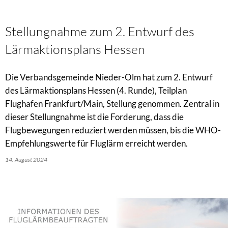
Stellungnahme zum 2. Entwurf des
Lärmaktionsplans Hessen
Die Verbandsgemeinde Nieder-Olm hat zum 2. Entwurf
des Lärmaktionsplans Hessen (4. Runde), Teilplan
Flughafen Frankfurt/Main, Stellung genommen. Zentral in
dieser Stellungnahme ist die Forderung, dass die
Flugbewegungen reduziert werden müssen, bis die WHO-
Empfehlungswerte für Fluglärm erreicht werden.
14. August 2024