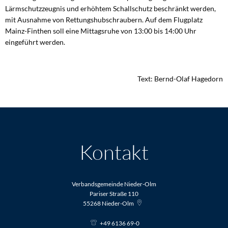
Lärmschutzzeugnis und erhöhtem Schallschutz beschränkt werden,
mit Ausnahme von Rettungshubschraubern. Auf dem Flugplatz
Mainz-Finthen soll eine Mittagsruhe von 13:00 bis 14:00 Uhr
eingeführt werden.
Text: Bernd-Olaf Hagedorn
Kontakt
Verbandsgemeinde Nieder-Olm
Pariser Straße 110
55268
Nieder-Olm
+49 6136 69-0