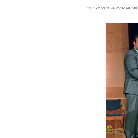
15. Oktober 2024
von
MAXIMIL