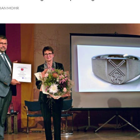
IAN MOHR