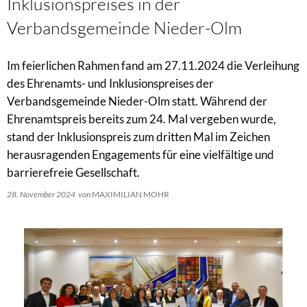
Inklusionspreises in der
Verbandsgemeinde Nieder-Olm
Im feierlichen Rahmen fand am 27.11.2024 die Verleihung
des Ehrenamts- und Inklusionspreises der
Verbandsgemeinde Nieder-Olm statt. Während der
Ehrenamtspreis bereits zum 24. Mal vergeben wurde,
stand der Inklusionspreis zum dritten Mal im Zeichen
herausragenden Engagements für eine vielfältige und
barrierefreie Gesellschaft.
28. November 2024
von
MAXIMILIAN MOHR