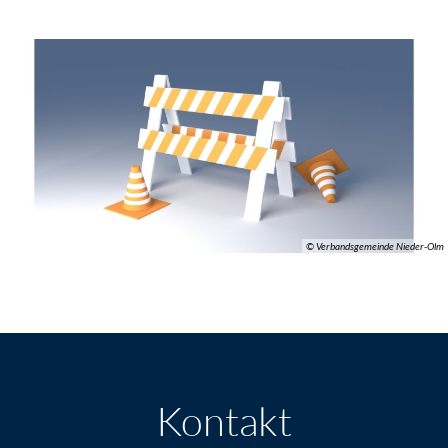
© Verbandsgemeinde Nieder-Olm
Kontakt