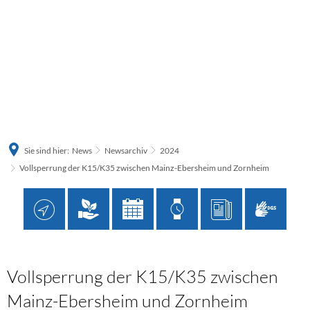
Sie sind hier:
News
Newsarchiv
2024
Vollsperrung der K15/K35 zwischen Mainz-Ebersheim und Zornheim
Vollsperrung der K15/K35 zwischen
Mainz-Ebersheim und Zornheim