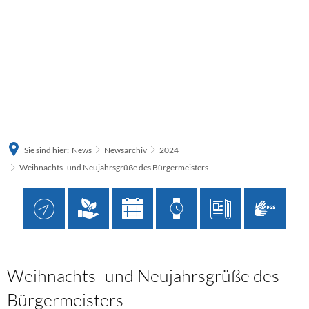
Sie sind hier:
News
Newsarchiv
2024
Weihnachts- und Neujahrsgrüße des Bürgermeisters
Weihnachts- und Neujahrsgrüße des
Bürgermeisters