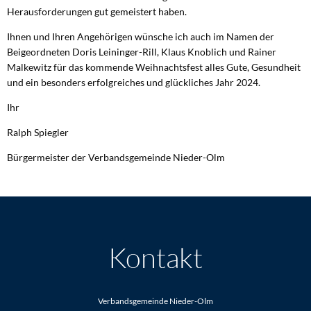
Herausforderungen gut gemeistert haben.
Ihnen und Ihren Angehörigen wünsche ich auch im Namen der
Beigeordneten Doris Leininger-Rill, Klaus Knoblich und Rainer
Malkewitz für das kommende Weihnachtsfest alles Gute, Gesundheit
und ein besonders erfolgreiches und glückliches Jahr 2024.
Ihr
Ralph Spiegler
Bürgermeister der Verbandsgemeinde Nieder-Olm
Kontakt
Verbandsgemeinde Nieder-Olm