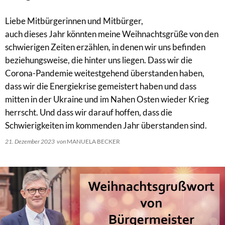
Liebe Mitbürgerinnen und Mitbürger,
auch dieses Jahr könnten meine Weihnachtsgrüße von den
schwierigen Zeiten erzählen, in denen wir uns befinden
beziehungsweise, die hinter uns liegen. Dass wir die
Corona-Pandemie weitestgehend überstanden haben,
dass wir die Energiekrise gemeistert haben und dass
mitten in der Ukraine und im Nahen Osten wieder Krieg
herrscht. Und dass wir darauf hoffen, dass die
Schwierigkeiten im kommenden Jahr überstanden sind.
21. Dezember 2023
von
MANUELA BECKER