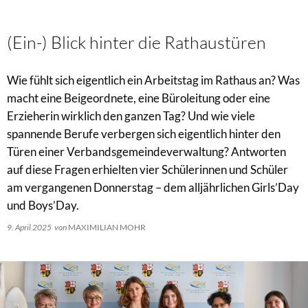
(Ein-) Blick hinter die Rathaustüren
Wie fühlt sich eigentlich ein Arbeitstag im Rathaus an? Was
macht eine Beigeordnete, eine Büroleitung oder eine
Erzieherin wirklich den ganzen Tag? Und wie viele
spannende Berufe verbergen sich eigentlich hinter den
Türen einer Verbandsgemeindeverwaltung? Antworten
auf diese Fragen erhielten vier Schülerinnen und Schüler
am vergangenen Donnerstag – dem alljährlichen Girls’Day
und Boys’Day.
9. April 2025
von
MAXIMILIAN MOHR