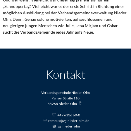
„Schnuppertag“. Vielleicht war es der erste Schritt in Richtung einer
möglichen Ausbildung bei der Verbandsgemeindeverwaltung Nieder-
Olm. Denn: Genau solche motivierten, aufgeschlossenen und
neugierigen jungen Menschen wie Julie, Lena Mirjam und Oskar
sucht die Verbandsgemeinde jedes Jahr aufs Neue.
Kontakt
Verbandsgemeinde Nieder-Olm
Pariser Straße 110
55268
Nieder-Olm
+49 6136 69-0
rathaus@vg-nieder-olm.de
vg_nieder_olm