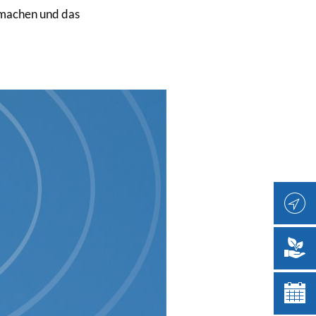
 machen und das