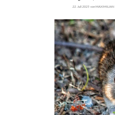
22. Juli 2025
von
MAXIMILIAN