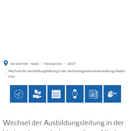
Sie sind hier:
News
Newsarchiv
2025
Wechsel der Ausbildungsleitung in der Verbandsgemeindeverwaltung Nieder-
Olm
Wechsel der Ausbildungsleitung in der