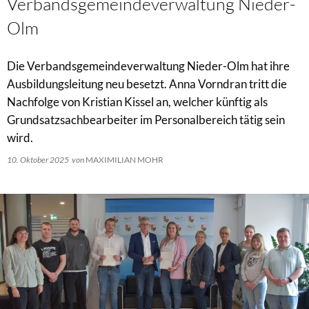
Verbandsgemeindeverwaltung Nieder-
Olm
Die Verbandsgemeindeverwaltung Nieder-Olm hat ihre
Ausbildungsleitung neu besetzt. Anna Vorndran tritt die
Nachfolge von Kristian Kissel an, welcher künftig als
Grundsatzsachbearbeiter im Personalbereich tätig sein
wird.
10. Oktober 2025
von
MAXIMILIAN MOHR