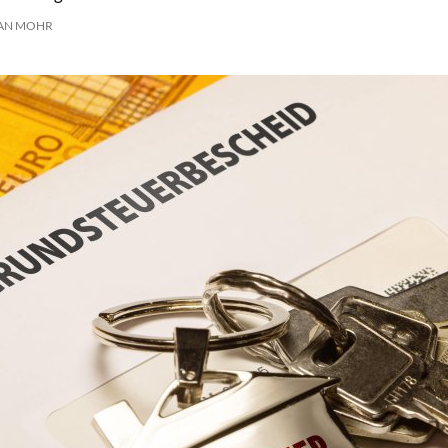
AN MOHR